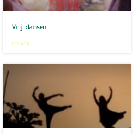
Vrij dansen
LEES MEER »