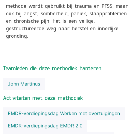
methode wordt gebruikt bij trauma en PTSS, maar
ook bij angst, somberheid, paniek, slaapproblemen
en chronische pijn. Het is een veilige,
gestructureerde weg naar herstel en innerlijke
gronding.
Teamleden die deze methodiek hanteren
John Martinus
Activiteiten met deze methodiek
EMDR-verdiepingsdag Werken met overtuigingen
EMDR-verdiepingsdag EMDR 2.0