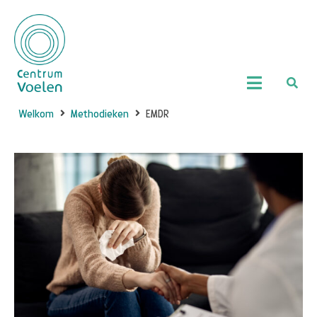
Welkom
Methodieken
EMDR