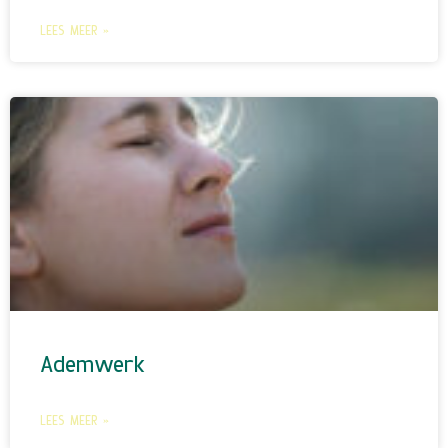
LEES MEER »
Ademwerk
LEES MEER »