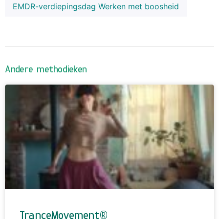
EMDR-verdiepingsdag Werken met boosheid
Andere methodieken
TranceMovement®