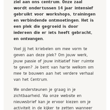
ziel aan ons centrum. Onze zaal
wordt ondertussen 14 jaar intensief
gebruikt voor workshops, trainingen
en verbindende ontmoetingen. Het is
een plek die gegroeid is door
iedereen die er iets heeft gebracht,
en ontvangen.
Voel jij het kriebelen om mee vorm te
geven aan deze plek? Om jouw werk,
jouw passie of jouw initiatief hier ruimte
te geven? Je bent van harte welkom om
mee te bouwen aan het verdere verhaal
van het Centrum.
We ondersteunen je graag in je
zichtbaarheid. Via onze website en
nieuwsbrief kan je ervoor kiezen om je
activiteit in de kijker te zetten wanneer