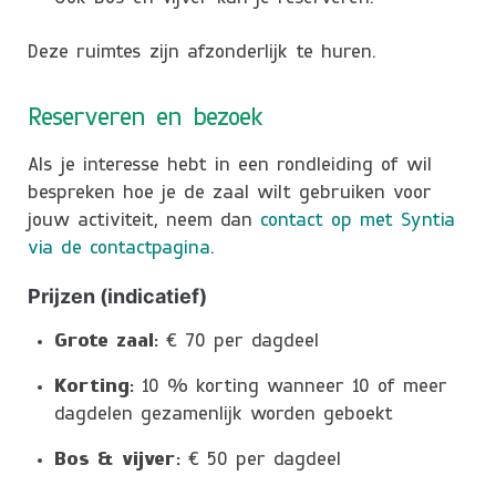
Deze ruimtes zijn afzonderlijk te huren.
Reserveren en bezoek
Als je interesse hebt in een rondleiding of wil
bespreken hoe je de zaal wilt gebruiken voor
jouw activiteit, neem dan
contact op met Syntia
via de contactpagina
.
Prijzen (indicatief)
Grote zaal:
€ 70 per dagdeel
Korting:
10 % korting wanneer 10 of meer
dagdelen gezamenlijk worden geboekt
Bos & vijver:
€ 50 per dagdeel