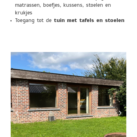
matrassen, boefjes, kussens, stoelen en
krukjes
Toegang tot de
tuin met tafels en stoelen