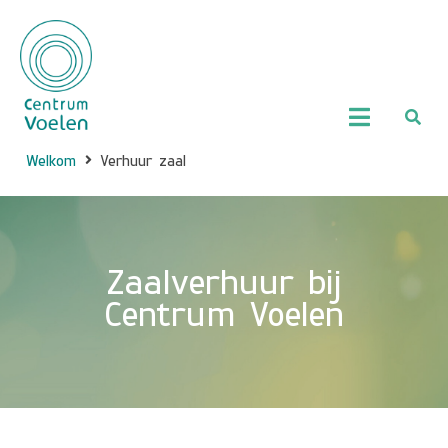
Welkom
Verhuur zaal
Zaalverhuur bij
Centrum Voelen