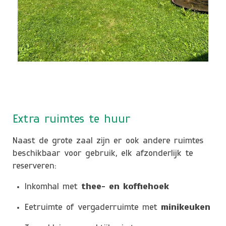
Extra ruimtes te huur
Naast de grote zaal zijn er ook andere ruimtes
beschikbaar voor gebruik, elk afzonderlijk te
reserveren:
Inkomhal met
thee- en koffiehoek
Eetruimte of vergaderruimte met
minikeuken