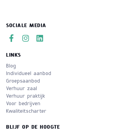
SOCIALE MEDIA
LINKS
Blog
Individueel aanbod
Groepsaanbod
Verhuur zaal
Verhuur praktijk
Voor bedrijven
Kwaliteitscharter
BLIJF OP DE HOOGTE