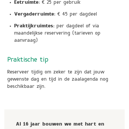
Eetruimte:
€ 25 per gebruik
Vergaderruimte:
€ 45 per dagdeel
Praktijkruimtes:
per dagdeel of via
maandelijkse reservering (tarieven op
aanvraag)
Praktische tip
Reserveer tijdig om zeker te zijn dat jouw
gewenste dag en tijd in de zaalagenda nog
beschikbaar zijn.
Al 16 jaar bouwen we met hart en