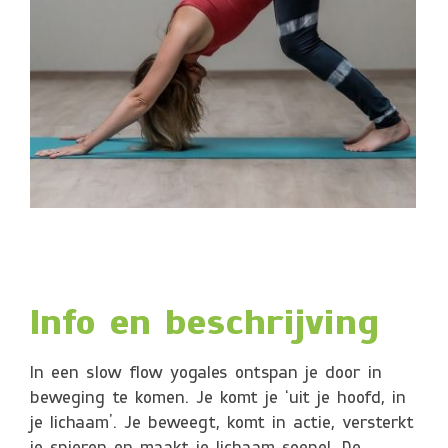
Info en beschrijving
In een
slow flow
yogales ontspan je door in
beweging te komen. Je komt je ‘uit je hoofd, in
je lichaam’. Je beweegt, komt in actie, versterkt