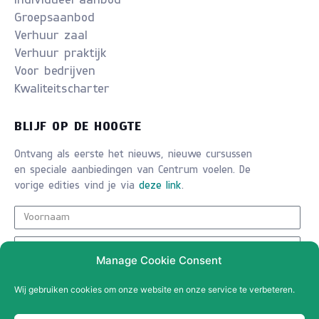
Individueel aanbod
Groepsaanbod
Verhuur zaal
Verhuur praktijk
Voor bedrijven
Kwaliteitscharter
BLIJF OP DE HOOGTE
Ontvang als eerste het nieuws, nieuwe cursussen
en speciale aanbiedingen van Centrum voelen. De
vorige edities vind je via
deze link
.
Manage Cookie Consent
INSCHRIJVEN
Wij gebruiken cookies om onze website en onze service te verbeteren.