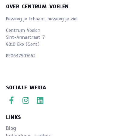
OVER CENTRUM VOELEN
Beweeg je lichaam, beweeg je ziel.
Centrum Voelen
Sint-Annastraat 7
9810 Eke (Gent)
BE0647507662
SOCIALE MEDIA
LINKS
Blog