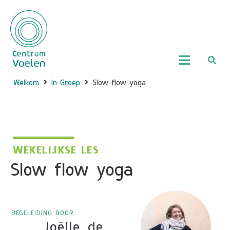
Welkom
In Groep
Slow flow yoga
WEKELIJKSE LES
Slow flow yoga
BEGELEIDING DOOR
Joëlle de