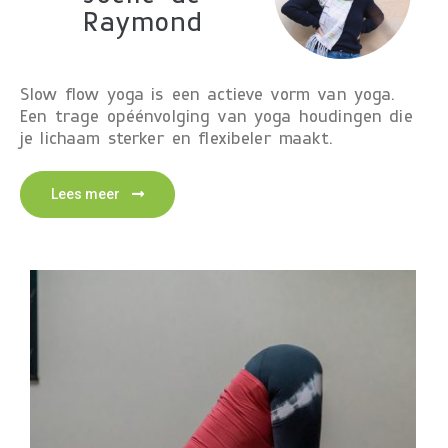
Raymond
Slow flow yoga is een actieve vorm van yoga.
Een trage opéénvolging van yoga houdingen die
je lichaam sterker en flexibeler maakt.
Lees meer