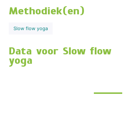
Methodiek(en)
Slow flow yoga
Data voor Slow flow
yoga