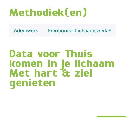
Methodiek(en)
Ademwerk
Emotioneel Lichaamswerk®
Data voor Thuis
komen in je lichaam
Met hart & ziel
genieten