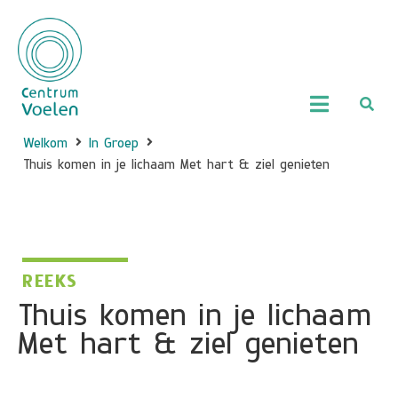
Welkom
In Groep
Thuis komen in je lichaam Met hart & ziel genieten
REEKS
Thuis komen in je lichaam
Met hart & ziel genieten