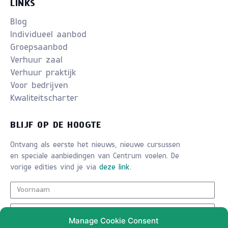
LINKS
Blog
Individueel aanbod
Groepsaanbod
Verhuur zaal
Verhuur praktijk
Voor bedrijven
Kwaliteitscharter
BLIJF OP DE HOOGTE
Ontvang als eerste het nieuws, nieuwe cursussen
en speciale aanbiedingen van Centrum voelen. De
vorige edities vind je via
deze link
.
Manage Cookie Consent