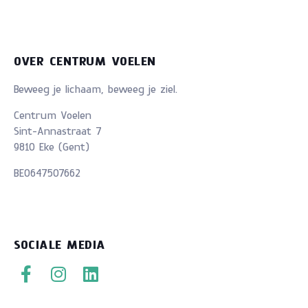
OVER CENTRUM VOELEN
Beweeg je lichaam, beweeg je ziel.
Centrum Voelen
Sint-Annastraat 7
9810 Eke (Gent)
BE0647507662
SOCIALE MEDIA