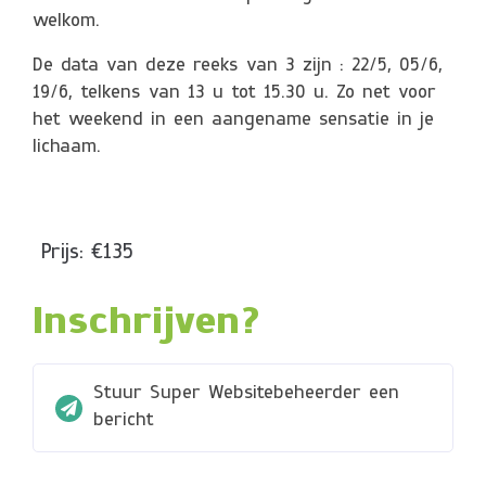
welkom.
De data van deze reeks van 3 zijn : 22/5, 05/6,
19/6, telkens van 13 u tot 15.30 u. Zo net voor
het weekend in een aangename sensatie in je
lichaam.
Prijs: €135
Inschrijven?
Stuur Super Websitebeheerder een
bericht