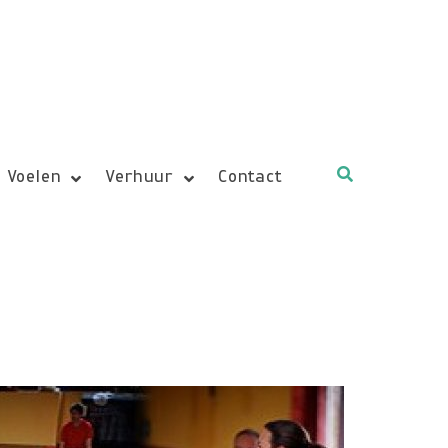
 Voelen
Verhuur
Contact