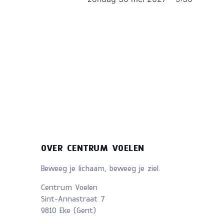
OVER CENTRUM VOELEN
Beweeg je lichaam, beweeg je ziel.
Centrum Voelen
Sint-Annastraat 7
9810 Eke (Gent)