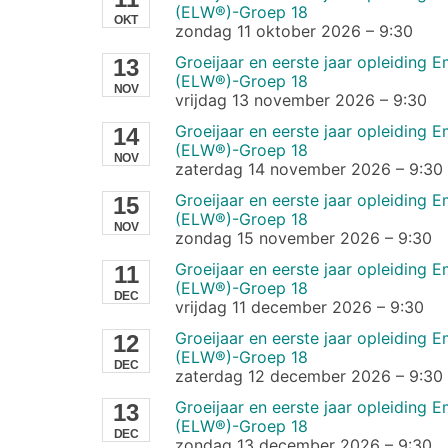
(ELW®)-Groep 18
OKT
zondag 11 oktober 2026
–
9:30
Groeijaar en eerste jaar opleiding
13
(ELW®)-Groep 18
NOV
vrijdag 13 november 2026
–
9:30
Groeijaar en eerste jaar opleiding
14
(ELW®)-Groep 18
NOV
zaterdag 14 november 2026
–
9:30
Groeijaar en eerste jaar opleiding
15
(ELW®)-Groep 18
NOV
zondag 15 november 2026
–
9:30
Groeijaar en eerste jaar opleiding
11
(ELW®)-Groep 18
DEC
vrijdag 11 december 2026
–
9:30
Groeijaar en eerste jaar opleiding
12
(ELW®)-Groep 18
DEC
zaterdag 12 december 2026
–
9:30
Groeijaar en eerste jaar opleiding
13
(ELW®)-Groep 18
DEC
zondag 13 december 2026
–
9:30