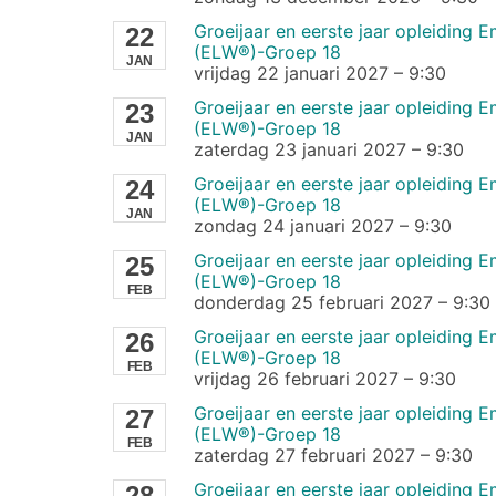
Groeijaar en eerste jaar opleiding
22
(ELW®)-Groep 18
JAN
vrijdag 22 januari 2027
–
9:30
Groeijaar en eerste jaar opleiding
23
(ELW®)-Groep 18
JAN
zaterdag 23 januari 2027
–
9:30
Groeijaar en eerste jaar opleiding
24
(ELW®)-Groep 18
JAN
zondag 24 januari 2027
–
9:30
Groeijaar en eerste jaar opleiding
25
(ELW®)-Groep 18
FEB
donderdag 25 februari 2027
–
9:30
Groeijaar en eerste jaar opleiding
26
(ELW®)-Groep 18
FEB
vrijdag 26 februari 2027
–
9:30
Groeijaar en eerste jaar opleiding
27
(ELW®)-Groep 18
FEB
zaterdag 27 februari 2027
–
9:30
Groeijaar en eerste jaar opleiding
28