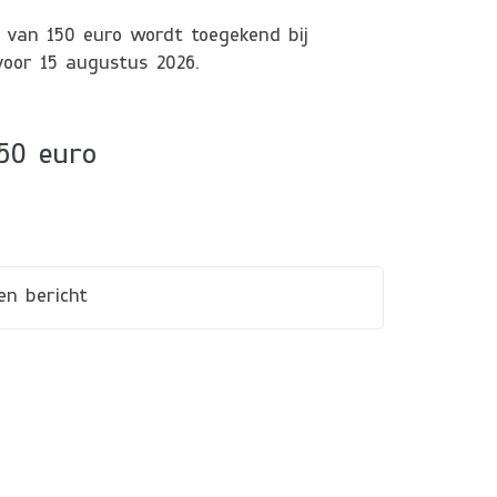
van 150 euro wordt toegekend bij
 voor 15 augustus 2026.
350 euro
en bericht