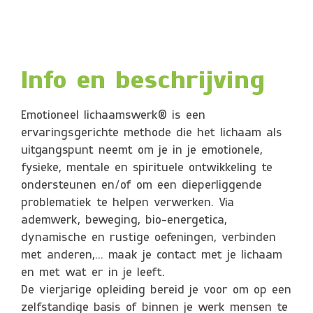
Info en beschrijving
Emotioneel lichaamswerk® is een
ervaringsgerichte methode die het lichaam als
uitgangspunt neemt om je in je emotionele,
fysieke, mentale en spirituele ontwikkeling te
ondersteunen en/of om een dieperliggende
problematiek te helpen verwerken. Via
ademwerk, beweging, bio-energetica,
dynamische en rustige oefeningen, verbinden
met anderen,… maak je contact met je lichaam
en met wat er in je leeft.
De vierjarige opleiding bereid je voor om op een
zelfstandige basis of binnen je werk mensen te