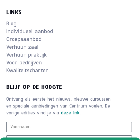
LINKS
Blog
Individueel aanbod
Groepsaanbod
Verhuur zaal
Verhuur praktijk
Voor bedrijven
Kwaliteitscharter
BLIJF OP DE HOOGTE
Ontvang als eerste het nieuws, nieuwe cursussen
en speciale aanbiedingen van Centrum voelen. De
vorige edities vind je via
deze link
.