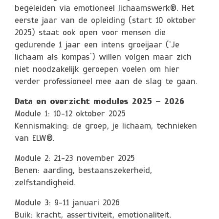
begeleiden via emotioneel lichaamswerk®. Het
eerste jaar van de opleiding (start 10 oktober
2025) staat ook open voor mensen die
gedurende 1 jaar een intens groeijaar (‘Je
lichaam als kompas’) willen volgen maar zich
niet noodzakelijk geroepen voelen om hier
verder professioneel mee aan de slag te gaan.
Data en overzicht modules 2025 – 2026
Module 1: 10-12 oktober 2025
Kennismaking: de groep, je lichaam, technieken
van ELW®.
Module 2: 21-23 november 2025
Benen: aarding, bestaanszekerheid,
zelfstandigheid.
Module 3: 9-11 januari 2026
Buik: kracht, assertiviteit, emotionaliteit.