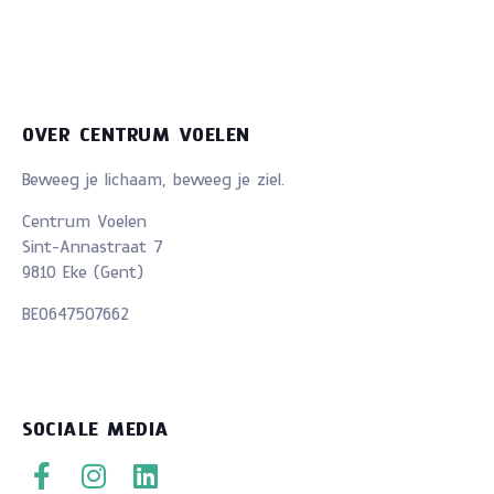
OVER CENTRUM VOELEN
Beweeg je lichaam, beweeg je ziel.
Centrum Voelen
Sint-Annastraat 7
9810 Eke (Gent)
BE0647507662
SOCIALE MEDIA