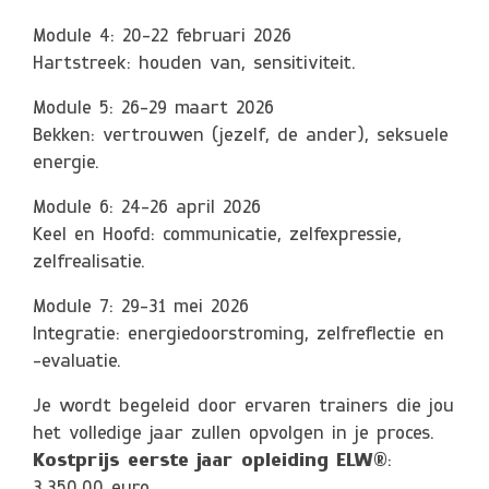
Module 4: 20-22 februari 2026
Hartstreek: houden van, sensitiviteit.
Module 5: 26-29 maart 2026
Bekken: vertrouwen (jezelf, de ander), seksuele
energie.
Module 6: 24-26 april 2026
Keel en Hoofd: communicatie, zelfexpressie,
zelfrealisatie.
Module 7: 29-31 mei 2026
Integratie: energiedoorstroming, zelfreflectie en
-evaluatie.
Je wordt begeleid door ervaren trainers die jou
het volledige jaar zullen opvolgen in je proces.
Kostprijs eerste jaar opleiding ELW®
: