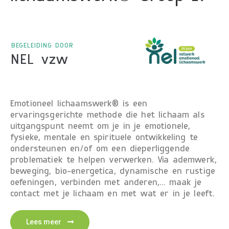
BEGELEIDING DOOR
NEL vzw
Emotioneel lichaamswerk® is een
ervaringsgerichte methode die het lichaam als
uitgangspunt neemt om je in je emotionele,
fysieke, mentale en spirituele ontwikkeling te
ondersteunen en/of om een dieperliggende
problematiek te helpen verwerken. Via ademwerk,
beweging, bio-energetica, dynamische en rustige
oefeningen, verbinden met anderen,… maak je
contact met je lichaam en met wat er in je leeft.
Lees meer